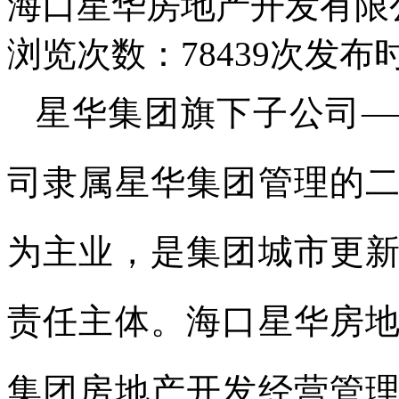
海口星华房地产开发有限
浏览次数：78439次
发布时间
星华集团旗下子公司—
司隶属星华集团管理的
为主业，是集团城市更
责任主体。海口星华房
集团房地产开发经营管