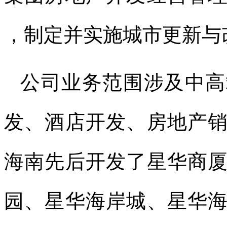
，制定并实施城市更新与
公司业务范围涉及中高
发、酒店开发、房地产
海南先后开发了星华商
园、星华海岸城、星华