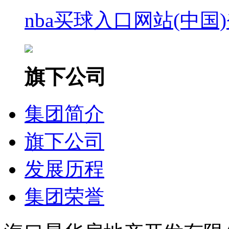
nba买球入口网站(中国
旗下公司
集团简介
旗下公司
发展历程
集团荣誉