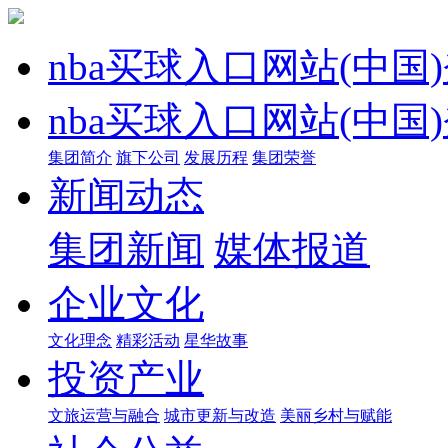
nba买球入口网站(中国
nba买球入口网站(中国
集团简介
旗下公司
发展历程
集团荣誉
新闻动态
集团新闻
媒体报道
企业文化
文化理念
精彩活动
星华故事
投资产业
文旅运营与融合
城市更新与改造
美丽乡村与赋能