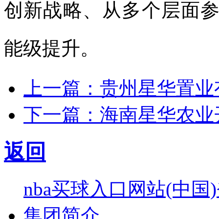
创新战略、从多个层面
能级提升。
上一篇：贵州星华置业
下一篇：海南星华农业
返回
nba买球入口网站(中国
集团简介