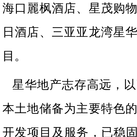
海口麗枫酒店、星茂购
日酒店、三亚亚龙湾星
目。
星华地产志存高远，以
本土地储备为主要特色
开发项目及服务，已稳固