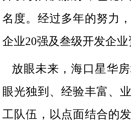
名度。经过多年的努力
企业20强及叁级开发企业
放眼未来，海口星华房
眼光独到、经验丰富、
工队伍，以点面结合的