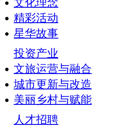
文化理念
精彩活动
星华故事
投资产业
文旅运营与融合
城市更新与改造
美丽乡村与赋能
人才招聘