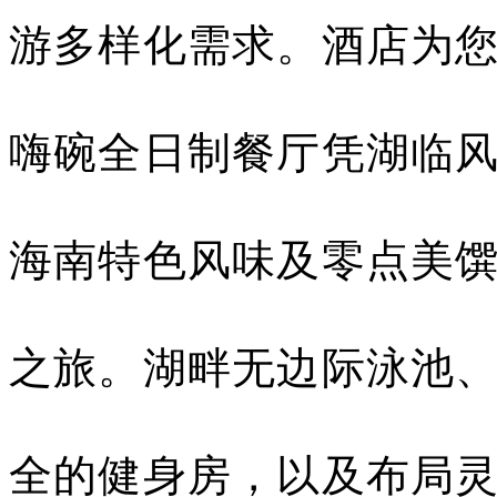
游多样化需求。酒店为
嗨碗全日制餐厅凭湖临
海南特色风味及零点美
之旅。湖畔无边际泳池
全的健身房，以及布局