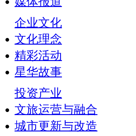
媒体报道
企业文化
文化理念
精彩活动
星华故事
投资产业
文旅运营与融合
城市更新与改造