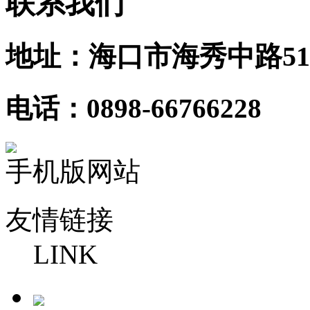
联系我们
地址：海口市海秀中路51
电话：0898-66766228
手机版网站
友情链接
LINK