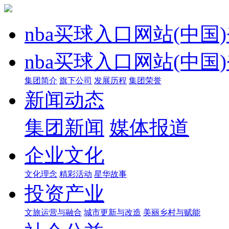
nba买球入口网站(中国
nba买球入口网站(中国
集团简介
旗下公司
发展历程
集团荣誉
新闻动态
集团新闻
媒体报道
企业文化
文化理念
精彩活动
星华故事
投资产业
文旅运营与融合
城市更新与改造
美丽乡村与赋能