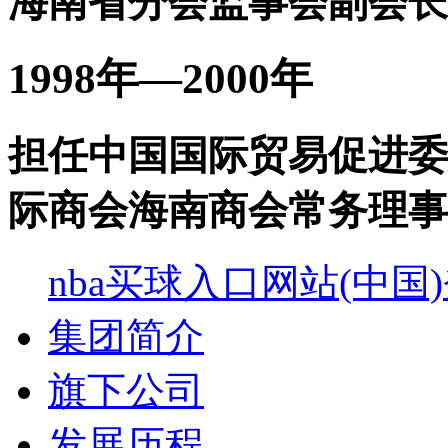
海南省分会监事会副会长
1998年—2000年
担任中国国际贸易促进委
际商会海南商会常务理事
nba买球入口网站(中国
集团简介
旗下公司
发展历程