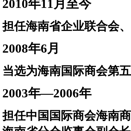
2010年11月至今
担任海南省企业联合会、
2008年6月
当选为海南国际商会第五
2003年—2006年
担任中国国际商会海南商