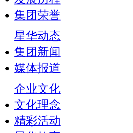
集团荣誉
星华动态
集团新闻
媒体报道
企业文化
文化理念
精彩活动