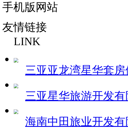
手机版网站
友情链接
LINK
三亚亚龙湾星华套房
三亚星华旅游开发有
海南中田旅业开发有