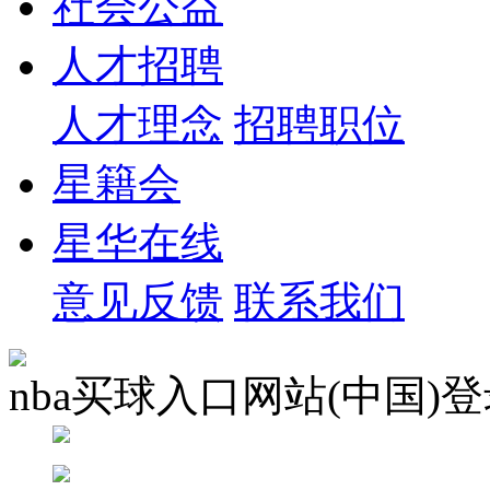
社会公益
人才招聘
人才理念
招聘职位
星籍会
星华在线
意见反馈
联系我们
nba买球入口网站(中国)登