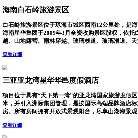
海南白石岭旅游景区
白石岭旅游景区位于琼海市城区西南12公里处，是海
海南星华集团于2009年3月全资收购景区股权，
越、山地露营、雨林穿越、玻璃栈道、玻璃滑道、天
查看详细
三亚亚龙湾星华华邑度假酒店
项目位于具有“天下第一湾”的亚龙湾国家旅游度假
米，并引入洲际集团管理，是按国际高端品牌酒店标
房。所有房间拥有开放式景观阳台，尽享山湖海景观
查看详细