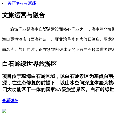
美丽乡村与赋能
文旅运营与融合
旅游产业是海南自贸港建设和核心产业之一，海南星华集
海口麗枫酒店（西海岸店）、亚龙湾星华套房假日酒店、亚龙湾
丽名片。与此同时，正在紧锣密鼓建设的还有白石岭绿世界旅
白石岭绿世界旅游区
项目位于琼海白石岭区域，以白石岭景区为基点向南扩
源，在生态修复的前提下，以山水空间深度体验为核
四大功能区于一体的国家5A级旅游景区。白石岭绿
查看详细