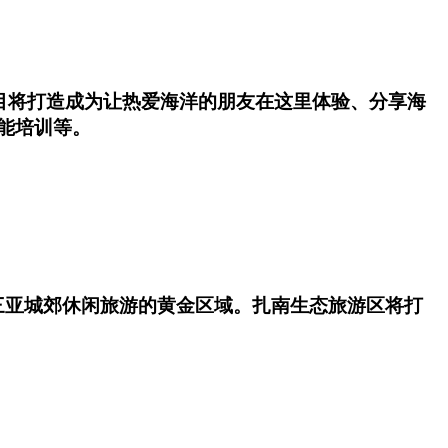
项目将打造成为让热爱海洋的朋友在这里体验、分享海
能培训等。
三亚城郊休闲旅游的黄金区域。扎南生态旅游区将打