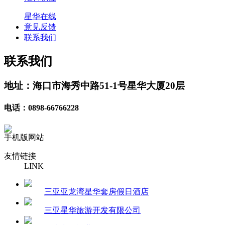
星华在线
意见反馈
联系我们
联系我们
地址：海口市海秀中路51-1号星华大厦20层
电话：0898-66766228
手机版网站
友情链接
LINK
三亚亚龙湾星华套房假日酒店
三亚星华旅游开发有限公司