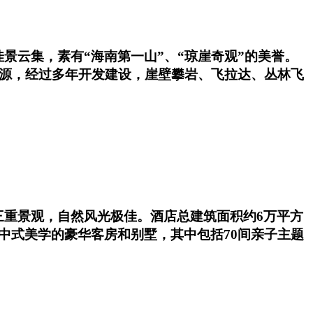
景云集，素有“海南第一山”、“琼崖奇观”的美誉。
资源，经过多年开发建设，崖壁攀岩、飞拉达、丛林飞
三重景观，自然风光极佳。酒店总建筑面积约6万平方
中式美学的豪华客房和别墅，其中包括70间亲子主题