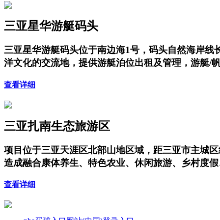
三亚星华游艇码头
三亚星华游艇码头位于南边海1号，码头自然海岸线长
洋文化的交流地，提供游艇泊位出租及管理，游艇/
查看详细
三亚扎南生态旅游区
项目位于三亚天涯区北部山地区域，距三亚市主城区
造成融合康体养生、特色农业、休闲旅游、乡村度假
查看详细