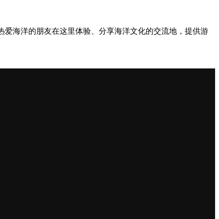
热爱海洋的朋友在这里体验、分享海洋文化的交流地，提供游