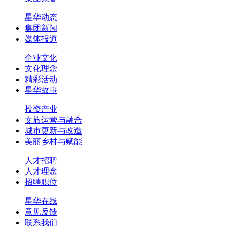
星华动态
集团新闻
媒体报道
企业文化
文化理念
精彩活动
星华故事
投资产业
文旅运营与融合
城市更新与改造
美丽乡村与赋能
人才招聘
人才理念
招聘职位
星华在线
意见反馈
联系我们