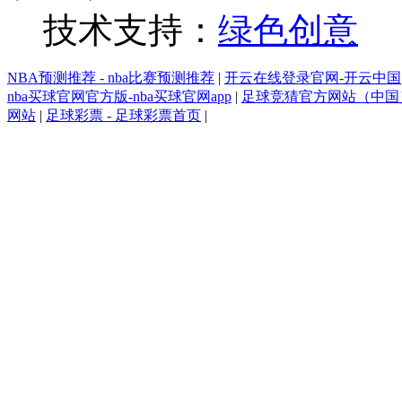
技术支持：
绿色创意
NBA预测推荐 - nba比赛预测推荐
|
开云在线登录官网-开云中国
nba买球官网官方版-nba买球官网app
|
足球竞猜官方网站（中国
网站
|
足球彩票 - 足球彩票首页
|