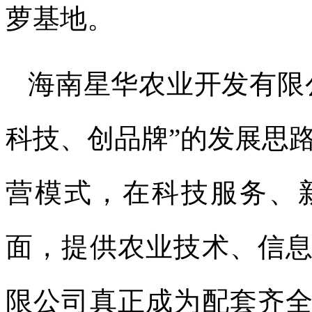
萝基地。
海南星华农业开发有限
科技、创品牌”的发展思路
营模式，在科技服务、
面，提供农业技术、信
限公司真正成为配套齐