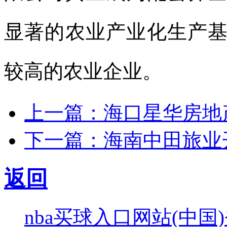
显著的农业产业化生产
较高的农业企业。
上一篇：海口星华房地
下一篇：海南中田旅业
返回
nba买球入口网站(中国