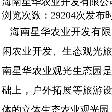
海南星华农业开发有限公
浏览次数：29204次
发布时间
海南星华农业开发有限
闲农业开发、生态观光
南星华农业观光生态园
础上，户外拓展等旅游
体的立体生态农业观光园