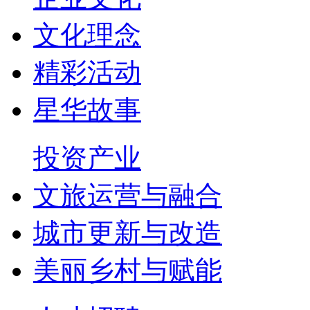
文化理念
精彩活动
星华故事
投资产业
文旅运营与融合
城市更新与改造
美丽乡村与赋能