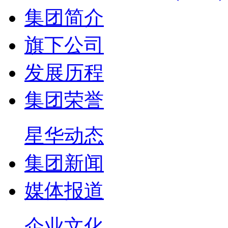
集团简介
旗下公司
发展历程
集团荣誉
星华动态
集团新闻
媒体报道
企业文化