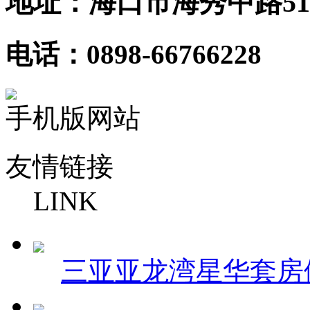
地址：海口市海秀中路51
电话：0898-66766228
手机版网站
友情链接
LINK
三亚亚龙湾星华套房