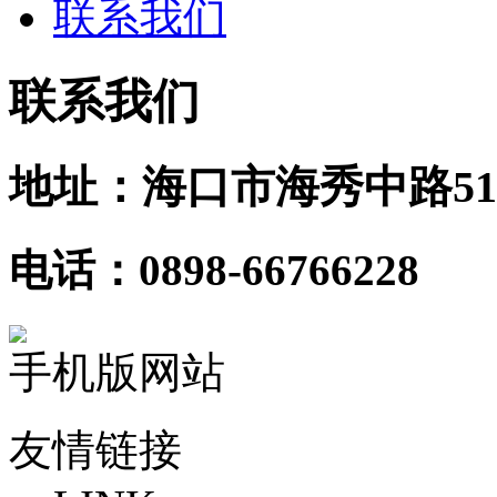
联系我们
联系我们
地址：海口市海秀中路51
电话：0898-66766228
手机版网站
友情链接