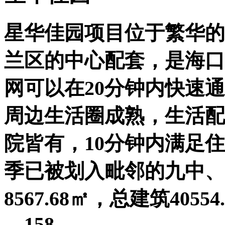
星华佳园项目位于繁华的
兰区的中心配套，是海口
网可以在20分钟内快速
周边生活圈成熟，生活配
院皆有，10分钟内满足住
季已被划入毗邻的九中、
8567.68㎡，总建筑405
—158