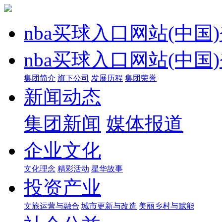
nba买球入口网站(中国
nba买球入口网站(中国
集团简介
旗下公司
发展历程
集团荣誉
新闻动态
集团新闻
媒体报道
企业文化
文化理念
精彩活动
星华故事
投资产业
文旅运营与融合
城市更新与改造
美丽乡村与赋能