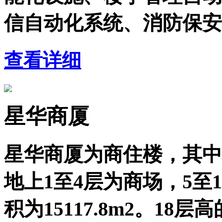
信自动化系统、消防保安
查看详细
星华商厦
星华商厦为商住楼，其中
地上1至4层为商场，5至
积为15117.8m2。18