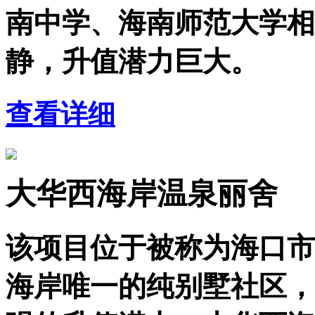
南中学、海南师范大学相
静，升值潜力巨大。
查看详细
大华西海岸温泉丽舍
该项目位于被称为海口市
海岸唯一的纯别墅社区，