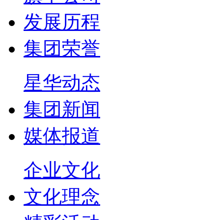
发展历程
集团荣誉
星华动态
集团新闻
媒体报道
企业文化
文化理念