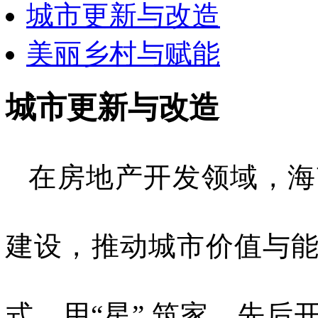
城市更新与改造
美丽乡村与赋能
城市更新与改造
在房地产开发领域，海
建设，推动城市价值与
式，用“星” 筑家。先