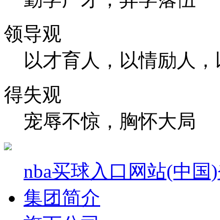
领导观
以才育人，以情励人，
得失观
宠辱不惊，胸怀大局
nba买球入口网站(中国
集团简介