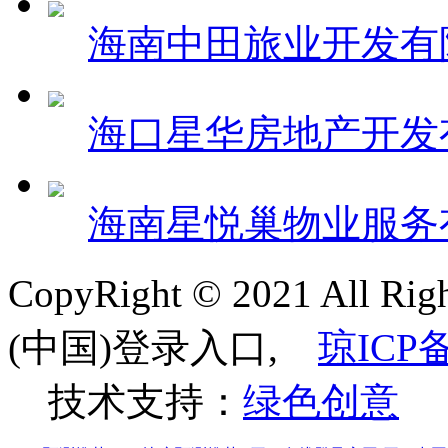
海南中田旅业开发有
海口星华房地产开发
海南星悦巢物业服务
CopyRight © 2021 All 
(中国)登录入口,
琼ICP备
技术支持：
绿色创意