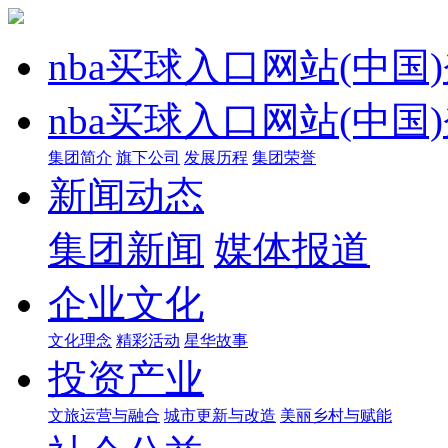
nba买球入口网站(中国
nba买球入口网站(中国
集团简介
旗下公司
发展历程
集团荣誉
新闻动态
集团新闻
媒体报道
企业文化
文化理念
精彩活动
星华故事
投资产业
文旅运营与融合
城市更新与改造
美丽乡村与赋能