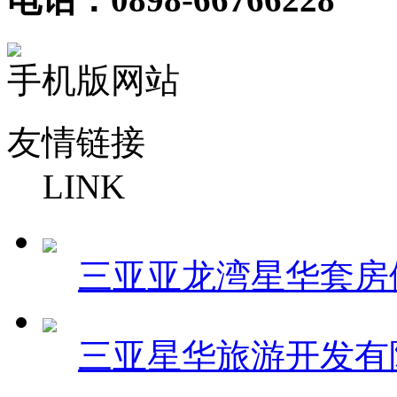
手机版网站
友情链接
LINK
三亚亚龙湾星华套房
三亚星华旅游开发有