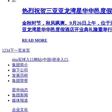
热烈祝贺三亚亚龙湾星华华邑度假
金秋时节，秋风飒爽。9月26日上午，位
亚龙湾星华华邑度假酒店开业典礼隆重举行！
READ MORE
1
2
3
4
下一页
末页
nba买球入口网站(中国)登录入口,
集团简介
旗下公司
发展历程
集团荣誉
星华动态
集团新闻
媒体报道
企业文化