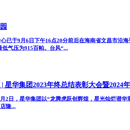
园
中心已于9月6日下午16点20分前后在海南省文昌市
气压为915百帕。台风“...
 星华集团2023年终总结表彰大会暨202
2月2日，星华集团以“龙腾虎跃创辉煌，星光灿烂谱华章
隆...