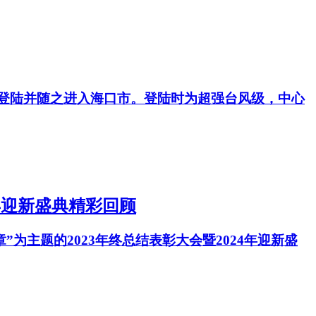
沿海登陆并随之进入海口市。登陆时为超强台风级，中心
4年迎新盛典精彩回顾
”为主题的2023年终总结表彰大会暨2024年迎新盛