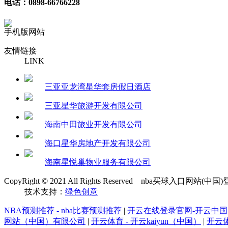
电话：0898-66766228
手机版网站
友情链接
LINK
三亚亚龙湾星华套房假日酒店
三亚星华旅游开发有限公司
海南中田旅业开发有限公司
海口星华房地产开发有限公司
海南星悦巢物业服务有限公司
CopyRight © 2021 All Rights Reserved nba买球入口网站(
技术支持：
绿色创意
NBA预测推荐 - nba比赛预测推荐
|
开云在线登录官网-开云中国
网站（中国）有限公司
|
开云体育 - 开云kaiyun（中国）
|
开云