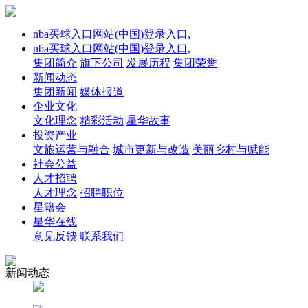
nba买球入口网站(中国)登录入口,
nba买球入口网站(中国)登录入口,
集团简介
旗下公司
发展历程
集团荣誉
新闻动态
集团新闻
媒体报道
企业文化
文化理念
精彩活动
星华故事
投资产业
文旅运营与融合
城市更新与改造
美丽乡村与赋能
社会公益
人才招聘
人才理念
招聘职位
星籍会
星华在线
意见反馈
联系我们
新闻动态