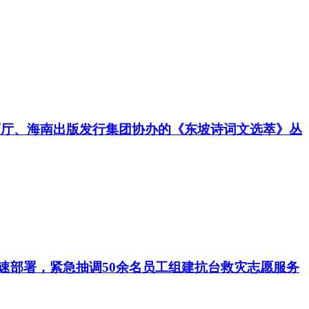
育厅、海南出版发行集团协办的《东坡诗词文选萃》丛
速部署，紧急抽调50余名员工组建抗台救灾志愿服务