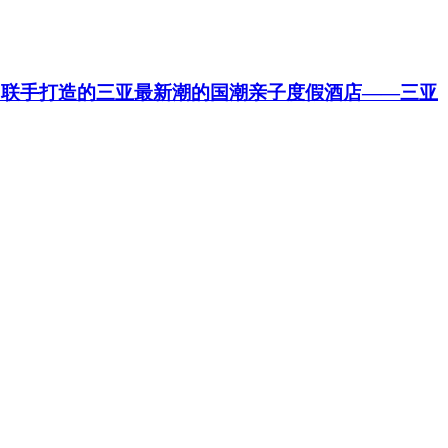
团联手打造的三亚最新潮的国潮亲子度假酒店——三亚