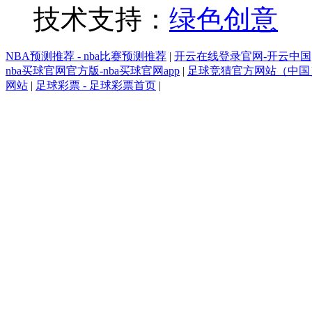
技术支持：
绿色创意
NBA预测推荐 - nba比赛预测推荐
|
开云在线登录官网-开云中国
nba买球官网官方版-nba买球官网app
|
足球竞猜官方网站（中国
网站
|
足球彩票 - 足球彩票首页
|