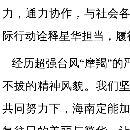
力，通力协作，与社会
际行动诠释星华担当，履
经历超强台风“摩羯”
不拔的精神风貌。我们
共同努力下，海南定能