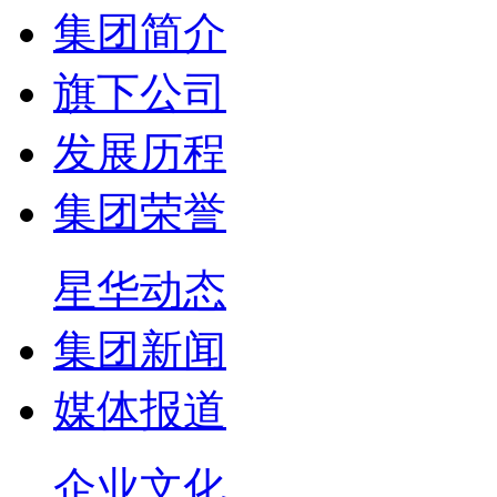
集团简介
旗下公司
发展历程
集团荣誉
星华动态
集团新闻
媒体报道
企业文化