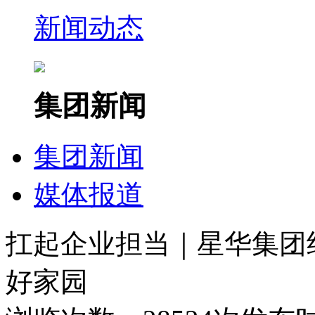
新闻动态
集团新闻
集团新闻
媒体报道
扛起企业担当｜星华集团
好家园