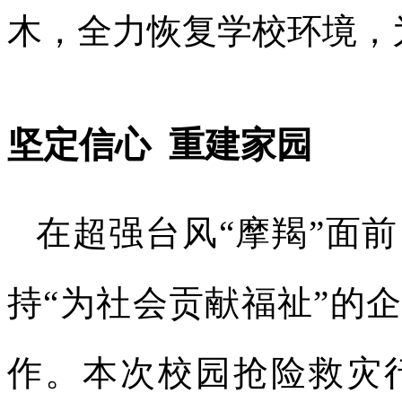
木，全力恢复学校环境，
坚定信心 重建家园
在超强台风“摩羯”面
持“为社会贡献福祉”的
作。本次校园抢险救灾