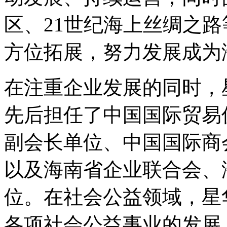
区、21世纪海上丝绸之
方位拓展，努力发展成为
在注重企业发展的同时，
先后担任了中国国际贸易
副会长单位、中国国际商
以及海南省企业联合会、
位。在社会公益领域，星
各项社会公益事业的发展