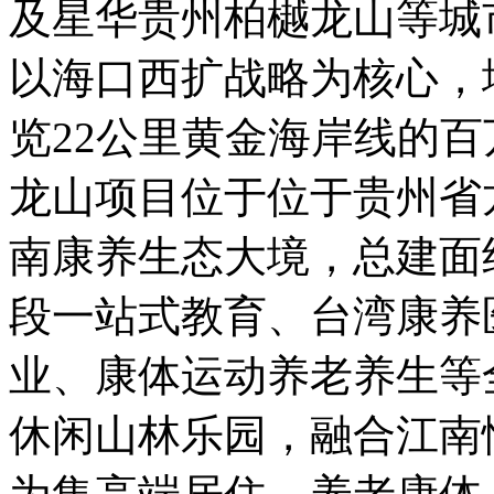
及星华贵州柏樾龙山等城
以海口西扩战略为核心，
览22公里黄金海岸线的
龙山项目位于位于贵州省龙
南康养生态大境，总建面
段一站式教育、台湾康养
业、康体运动养老养生等全
休闲山林乐园，融合江南