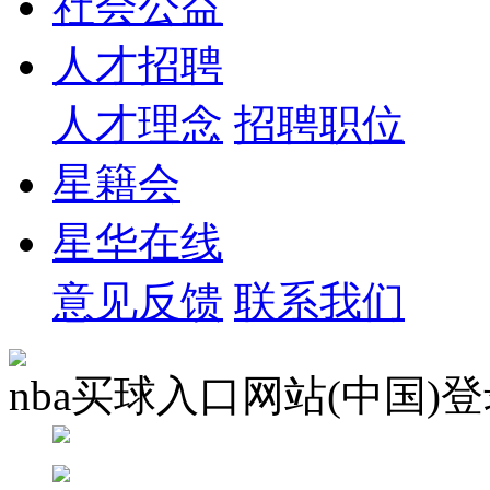
社会公益
人才招聘
人才理念
招聘职位
星籍会
星华在线
意见反馈
联系我们
nba买球入口网站(中国)登