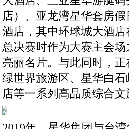
大酒店、三亚星华游艇码
店）、亚龙湾星华套房假
酒店，其中环球城大酒店在
总决赛时作为大赛主会场
亮丽名片。与此同时，正
绿世界旅游区、星华白石
店等一系列高品质综合文
2019年，星华集团与台