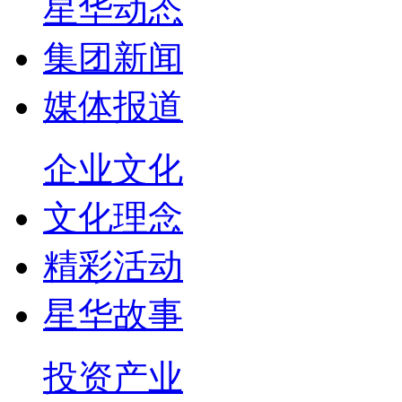
星华动态
集团新闻
媒体报道
企业文化
文化理念
精彩活动
星华故事
投资产业