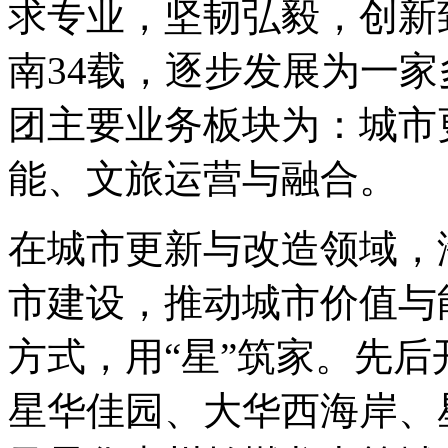
求专业，坚韧弘毅，创新
南34载，逐步发展为一
团主要业务板块为：城市
能、文旅运营与融合。
在城市更新与改造领域，
市建设，推动城市价值与
方式，用“星”筑家。先
星华佳园、大华西海岸、