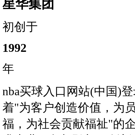
星华集团
初创于
1992
年
nba买球入口网站(中国)登
着"为客户创造价值，为
福，为社会贡献福祉"的