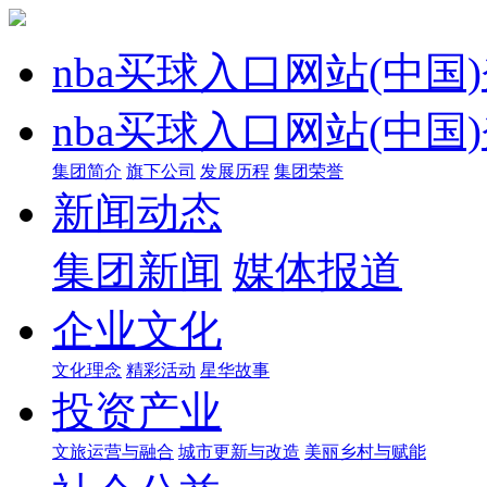
nba买球入口网站(中国
nba买球入口网站(中国
集团简介
旗下公司
发展历程
集团荣誉
新闻动态
集团新闻
媒体报道
企业文化
文化理念
精彩活动
星华故事
投资产业
文旅运营与融合
城市更新与改造
美丽乡村与赋能