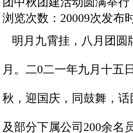
团中秋团建活动圆满举行
浏览次数：20009次
发布时间
明月九霄挂，八月团圆
月。二0二一年九月十五
秋，迎国庆，同鼓舞，话
及部分下属公司200余