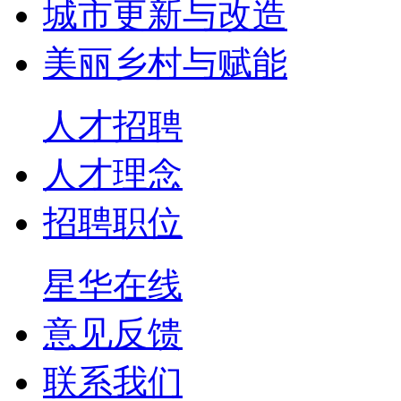
城市更新与改造
美丽乡村与赋能
人才招聘
人才理念
招聘职位
星华在线
意见反馈
联系我们