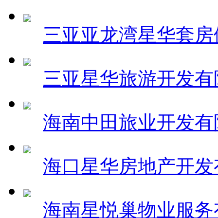
三亚亚龙湾星华套房
三亚星华旅游开发有
海南中田旅业开发有
海口星华房地产开发
海南星悦巢物业服务