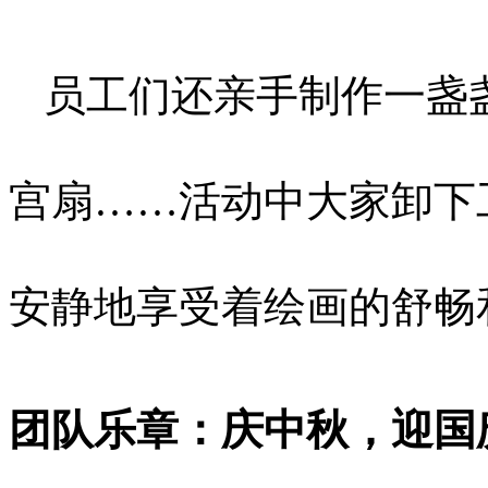
员工们还亲手制作一盏
宫扇……活动中大家卸下
安静地享受着绘画的舒畅
团队乐章：庆中秋，迎国