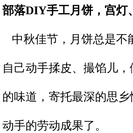
部落DIY手工月饼，宫灯
中秋佳节，月饼总是不
自己动手揉皮、撮馅儿，
的味道，寄托最深的思乡
动手的劳动成果了。