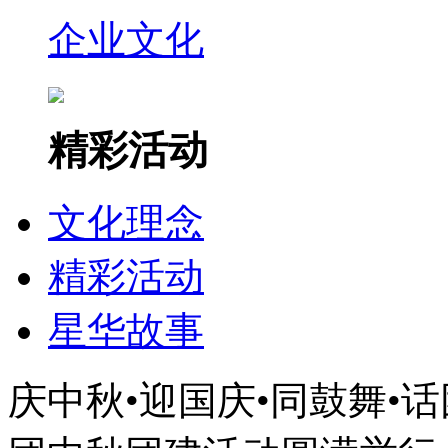
企业文化
精彩活动
文化理念
精彩活动
星华故事
庆中秋•迎国庆•同鼓舞•话