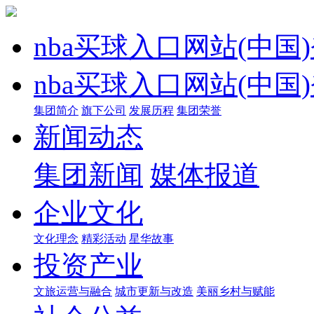
nba买球入口网站(中国
nba买球入口网站(中国
集团简介
旗下公司
发展历程
集团荣誉
新闻动态
集团新闻
媒体报道
企业文化
文化理念
精彩活动
星华故事
投资产业
文旅运营与融合
城市更新与改造
美丽乡村与赋能