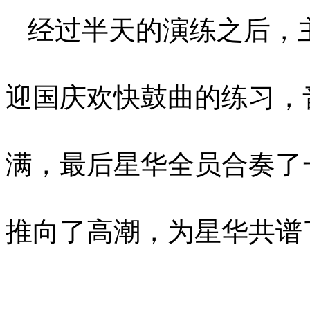
经过半天的演练之后，
迎国庆欢快鼓曲的练习，
满，最后星华全员合奏了
推向了高潮，为星华共谱