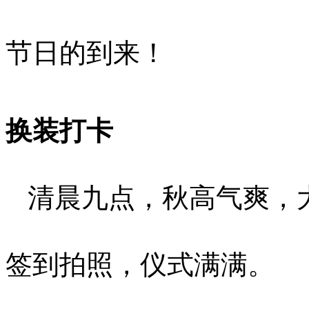
节日的到来！
换装打卡
清晨九点，秋高气爽，
签到拍照，仪式满满。