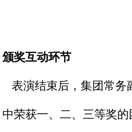
颁奖互动环节
表演结束后，集团常务
中荣获一、二、三等奖的