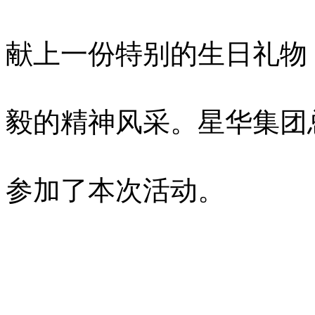
献上一份特别的生日礼物
毅的精神风采。星华集团
参加了本次活动。