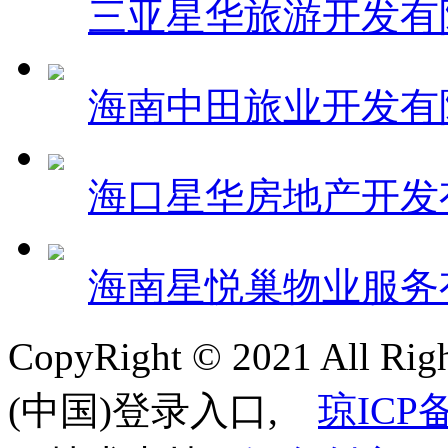
三亚星华旅游开发有
海南中田旅业开发有
海口星华房地产开发
海南星悦巢物业服务
CopyRight © 2021 All 
(中国)登录入口,
琼ICP备